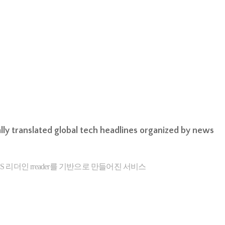
lly translated global tech headlines organized by news
리더인 rreader를 기반으로 만들어진 서비스