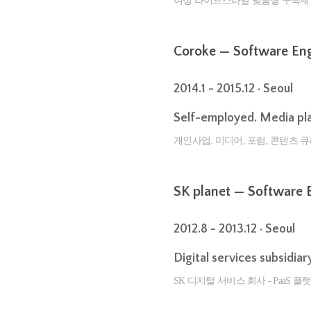
여성 라이프스타일 맞춤형 구독제 
Coroke — Software Eng
2014.1 - 2015.12 · Seoul
Self-employed. Media pla
개인사업. 미디어, 포럼, 콘텐츠 큐레이
SK planet — Software 
2012.8 - 2013.12 · Seoul
Digital services subsidia
SK 디지털 서비스 회사 - PaaS 플