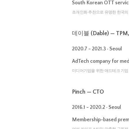
South Korean OTT servi
초개인화 추천으로 유명한 한국의 O
데이블 (Dable) — TPM, E
2020.7 - 2021.3 · Seoul
AdTech company for medi
미디어기업을 위한 애드테크 기업 
Pinch — CTO
2016.1 - 2020.2 · Seoul
Membership-based premiu