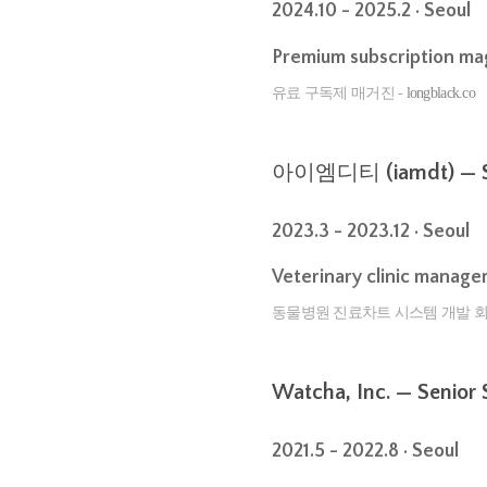
2024.10 - 2025.2 · Seoul
Premium subscription ma
유료 구독제 매거진 -
longblack.co
아이엠디티 (iamdt) — Sen
2023.3 - 2023.12 · Seoul
Veterinary clinic manag
동물병원 진료차트 시스템 개발 
Watcha, Inc. — Senior
2021.5 - 2022.8 · Seoul