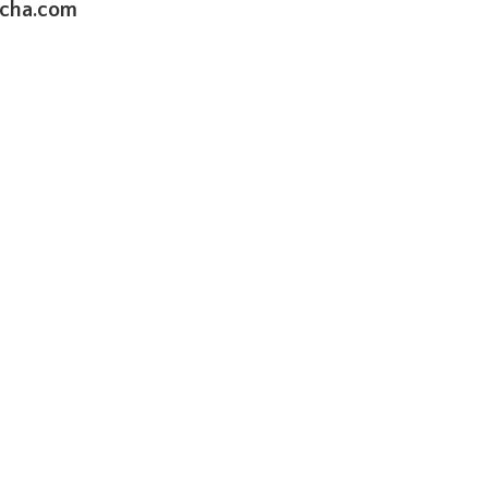
cha.com